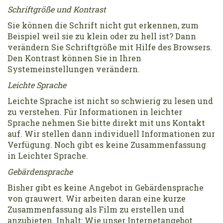
Schriftgröße und Kontrast
Sie können die Schrift nicht gut erkennen, zum
Beispiel weil sie zu klein oder zu hell ist? Dann
verändern Sie Schriftgröße mit Hilfe des Browsers.
Den Kontrast können Sie in Ihren
Systemeinstellungen verändern.
Leichte Sprache
Leichte Sprache ist nicht so schwierig zu lesen und
zu verstehen. Für Informationen in leichter
Sprache nehmen Sie bitte direkt mit uns Kontakt
auf. Wir stellen dann individuell Informationen zur
Verfügung. Noch gibt es keine Zusammenfassung
in Leichter Sprache.
Gebärdensprache
Bisher gibt es keine Angebot in Gebärdensprache
von grauwert. Wir arbeiten daran eine kurze
Zusammenfassung als Film zu erstellen und
anzubieten. Inhalt: Wie unser Internetangebot