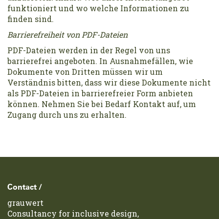
funktioniert und wo welche Informationen zu
finden sind.
Barrierefreiheit von PDF-Dateien
PDF-Dateien werden in der Regel von uns
barrierefrei angeboten. In Ausnahmefällen, wie
Dokumente von Dritten müssen wir um
Verständnis bitten, dass wir diese Dokumente nicht
als PDF-Dateien in barrierefreier Form anbieten
können. Nehmen Sie bei Bedarf Kontakt auf, um
Zugang durch uns zu erhalten.
Footer
Contact /
grauwert
Consultancy for inclusive design,