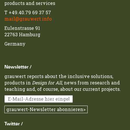
products and services
T
+49.40.79 69 37 57
mail@grauwert.info
Eulenstrasse 91
22763 Hamburg
Germany
Newsletter /
grauwert reports about the inclusive solutions,
products in
Design for All
, news from research and
teaching and, of course, about our current projects.
Twitter /