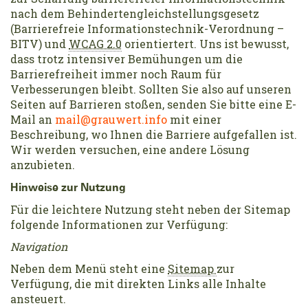
nach dem Behindertengleichstellungsgesetz
(Barrierefreie Informationstechnik-Verordnung –
BITV) und
WCAG 2.0
orientiertert. Uns ist bewusst,
dass trotz intensiver Bemühungen um die
Barrierefreiheit immer noch Raum für
Verbesserungen bleibt. Sollten Sie also auf unseren
Seiten auf Barrieren stoßen, senden Sie bitte eine E-
Mail an
mail@grauwert.info
mit einer
Beschreibung, wo Ihnen die Barriere aufgefallen ist.
Wir werden versuchen, eine andere Lösung
anzubieten.
Hinweise zur Nutzung
Für die leichtere Nutzung steht neben der Sitemap
folgende Informationen zur Verfügung:
Navigation
Neben dem Menü steht eine
Sitemap
zur
Verfügung, die mit direkten Links alle Inhalte
ansteuert.