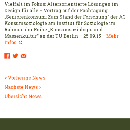
Vielfalt im Fokus: Altersorientierte Lösungen im
Design für alle – Vortrag auf der Fachtagung
„Seniorenkonsum: Zum Stand der Forschung“ der AG
Konsumsoziologie am Institut für Soziologie im
Rahmen der Reihe „Konsumsoziologie und
Massenkultur“ an der TU Berlin – 25.09.15 –
Mehr
Infos
Sharing
Links:
< Vorherige News
Nächste News >
Übersicht News