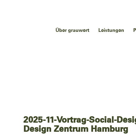
Über grauwert
Leistungen
P
2025-11-Vortrag-Social-Des
Design Zentrum Hamburg