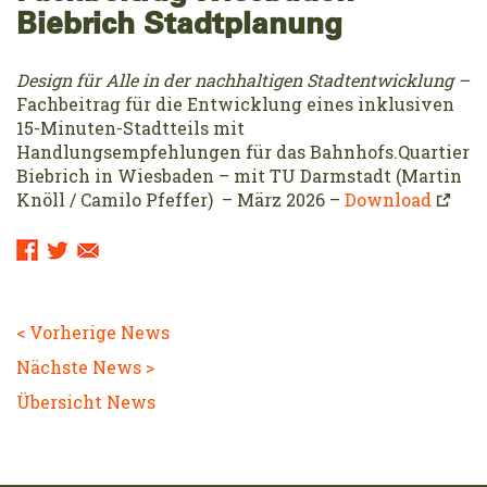
Biebrich Stadtplanung
Design für Alle in der nachhaltigen Stadtentwicklung –
Fachbeitrag für die Entwicklung eines inklusiven
15-Minuten-Stadtteils mit
Handlungsempfehlungen für das Bahnhofs.Quartier
Biebrich in Wiesbaden – mit TU Darmstadt (Martin
Knöll / Camilo Pfeffer) – März 2026 –
Download
Sharing
Links:
< Vorherige News
Nächste News >
Übersicht News