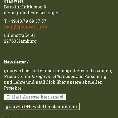
grauwert
Büro für Inklusion &
demografiefeste Lösungen
T
+49.40.79 69 37 57
mail@grauwert.info
Eulenstraße 91
22763 Hamburg
Newsletter /
grauwert berichtet über demografiefeste Lösungen,
Produkte im
Design für Alle
, neues aus Forschung
und Lehre und natürlich über unsere aktuellen
Projekte.