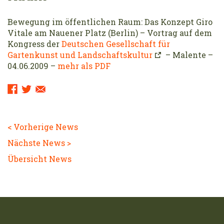
Bewegung im öffentlichen Raum: Das Konzept Giro
Vitale am Nauener Platz (Berlin) – Vortrag auf dem
Kongress der
Deutschen Gesellschaft für
Gartenkunst und Landschaftskultur
– Malente –
04.06.2009 –
mehr als PDF
Sharing
Links:
< Vorherige News
Nächste News >
Übersicht News