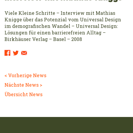
Viele Kleine Schritte – Interview mit Mathias
Knigge über das Potenzial vom Universal Design
im demografischen Wandel – Universal Design:
Lösungen für einen barrierefreien Alltag –
Birkhäuser Verlag – Basel – 2008
Sharing
Links:
< Vorherige News
Nächste News >
Übersicht News