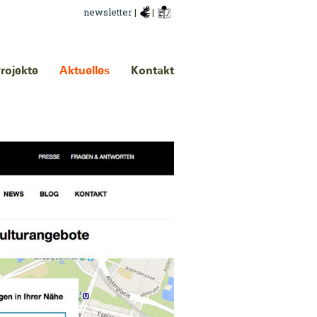
newsletter
|
|
rojekte
Aktuelles
Kontakt