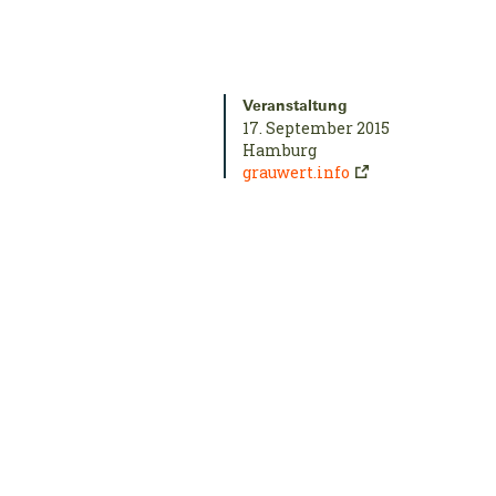
Veranstaltung
17. September 2015
Hamburg
grauwert.info