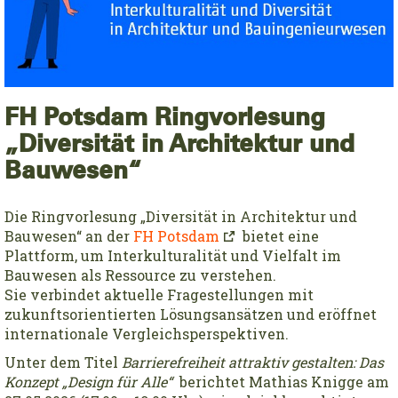
FH Potsdam Ringvorlesung
„Diversität in Architektur und
Bauwesen“
Die Ringvorlesung „Diversität in Architektur und
Bauwesen“ an der
FH Potsdam
bietet eine
Plattform, um Interkulturalität und Vielfalt im
Bauwesen als Ressource zu verstehen.
Sie verbindet aktuelle Fragestellungen mit
zukunftsorientierten Lösungsansätzen und eröffnet
internationale Vergleichsperspektiven.
Unter dem Titel
Barrierefreiheit attraktiv gestalten: Das
Konzept „Design für Alle“
berichtet Mathias Knigge am