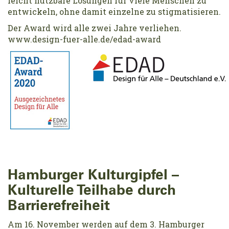
leicht nutzbare Lösungen für viele Menschen zu
entwickeln, ohne damit einzelne zu stigmatisieren.
Der Award wird alle zwei Jahre verliehen.
www.design-fuer-alle.de/edad-award
Hamburger Kulturgipfel –
Kulturelle Teilhabe durch
Barrierefreiheit
Am 16. November werden auf dem 3. Hamburger