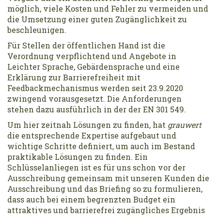
möglich, viele Kosten und Fehler zu vermeiden und
die Umsetzung einer guten Zugänglichkeit zu
beschleunigen.
Für Stellen der öffentlichen Hand ist die
Verordnung verpflichtend und Angebote in
Leichter Sprache, Gebärdensprache und eine
Erklärung zur Barrierefreiheit mit
Feedbackmechanismus werden seit 23.9.2020
zwingend vorausgesetzt. Die Anforderungen
stehen dazu ausführlich in der der EN 301 549.
Um hier zeitnah Lösungen zu finden, hat
grauwert
die entsprechende Expertise aufgebaut und
wichtige Schritte definiert, um auch im Bestand
praktikable Lösungen zu finden. Ein
Schlüsselanliegen ist es für uns schon vor der
Ausschreibung gemeinsam mit unseren Kunden die
Ausschreibung und das Briefing so zu formulieren,
dass auch bei einem begrenzten Budget ein
attraktives und barrierefrei zugängliches Ergebnis