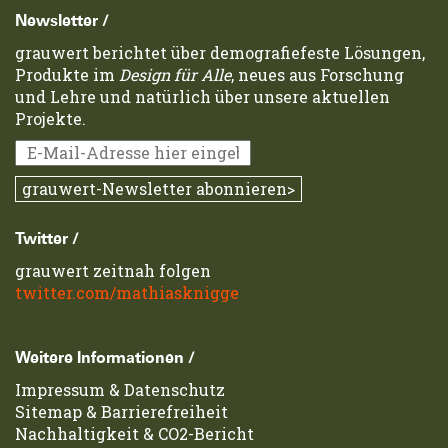
Newsletter /
grauwert berichtet über demografiefeste Lösungen,
Produkte im
Design für Alle
, neues aus Forschung
und Lehre und natürlich über unsere aktuellen
Projekte.
Twitter /
grauwert zeitnah folgen
twitter.com/mathiasknigge
Weitere Informationen /
Impressum
&
Datenschutz
Sitemap
&
Barrierefreiheit
Nachhaltigkeit & CO2-Bericht