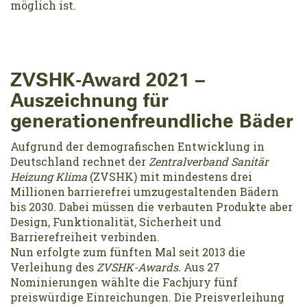
möglich ist.
ZVSHK-Award 2021 –
Auszeichnung für
generationenfreundliche Bäder
Aufgrund der demografischen Entwicklung in
Deutschland rechnet der
Zentralverband Sanitär
Heizung Klima
(ZVSHK) mit mindestens drei
Millionen barrierefrei umzugestaltenden Bädern
bis 2030. Dabei müssen die verbauten Produkte aber
Design, Funktionalität, Sicherheit und
Barrierefreiheit verbinden.
Nun erfolgte zum fünften Mal seit 2013 die
Verleihung des
ZVSHK-Awards.
Aus 27
Nominierungen wählte die Fachjury fünf
preiswürdige Einreichungen. Die Preisverleihung