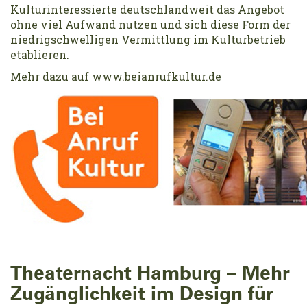
Kulturinteressierte deutschlandweit das Angebot
ohne viel Aufwand nutzen und sich diese Form der
niedrigschwelligen Vermittlung im Kulturbetrieb
etablieren.
Mehr dazu auf www.beianrufkultur.de
Theaternacht Hamburg – Mehr
Zugänglichkeit im Design für