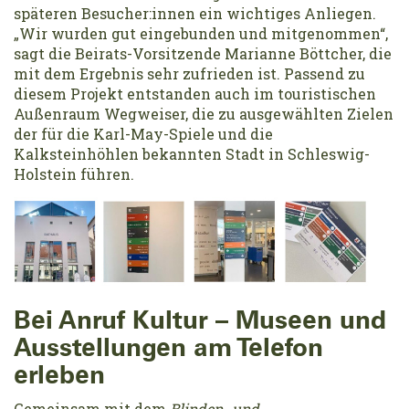
späteren Besucher:innen ein wichtiges Anliegen.
„Wir wurden gut eingebunden und mitgenommen“,
sagt die Beirats-Vorsitzende Marianne Böttcher, die
mit dem Ergebnis sehr zufrieden ist. Passend zu
diesem Projekt entstanden auch im touristischen
Außenraum Wegweiser, die zu ausgewählten Zielen
der für die Karl-May-Spiele und die
Kalksteinhöhlen bekannten Stadt in Schleswig-
Holstein führen.
Bei Anruf Kultur – Museen und
Ausstellungen am Telefon
erleben
Gemeinsam mit dem
Blinden- und