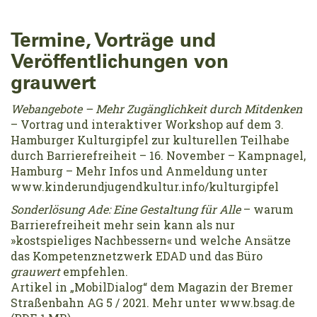
Termine, Vorträge und
Veröffentlichungen von
grauwert
Webangebote – Mehr Zugänglichkeit durch Mitdenken
– Vortrag und interaktiver Workshop auf dem 3.
Hamburger Kulturgipfel zur kulturellen Teilhabe
durch Barrierefreiheit – 16. November – Kampnagel,
Hamburg – Mehr Infos und Anmeldung unter
www.kinderundjugendkultur.info/kulturgipfel
Sonderlösung Ade: Eine Gestaltung für Alle
– warum
Barrierefreiheit mehr sein kann als nur
»kostspieliges Nachbessern« und welche Ansätze
das Kompetenznetzwerk EDAD und das Büro
grauwert
empfehlen.
Artikel in „MobilDialog“ dem Magazin der Bremer
Straßenbahn AG 5 / 2021. Mehr unter www.bsag.de