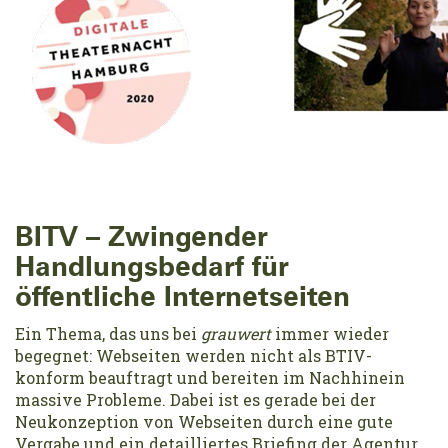
BITV – Zwingender
Handlungsbedarf für
öffentliche Internetseiten
Ein Thema, das uns bei
grauwert
immer wieder
begegnet: Webseiten werden nicht als BTIV-
konform beauftragt und bereiten im Nachhinein
massive Probleme. Dabei ist es gerade bei der
Neukonzeption von Webseiten durch eine gute
Vergabe und ein detailliertes Briefing der Agentur