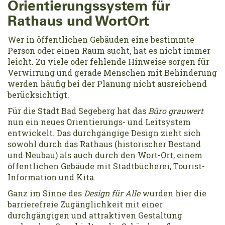
Orientierungssystem für
Rathaus und WortOrt
Wer in öffentlichen Gebäuden eine bestimmte
Person oder einen Raum sucht, hat es nicht immer
leicht. Zu viele oder fehlende Hinweise sorgen für
Verwirrung und gerade Menschen mit Behinderung
werden häufig bei der Planung nicht ausreichend
berücksichtigt.
Für die Stadt Bad Segeberg hat das
Büro grauwert
nun ein neues Orientierungs- und Leitsystem
entwickelt. Das durchgängige Design zieht sich
sowohl durch das Rathaus (historischer Bestand
und Neubau) als auch durch den Wort-Ort, einem
öffentlichen Gebäude mit Stadtbücherei, Tourist-
Information und Kita.
Ganz im Sinne des
Design für Alle
wurden hier die
barrierefreie Zugänglichkeit mit einer
durchgängigen und attraktiven Gestaltung