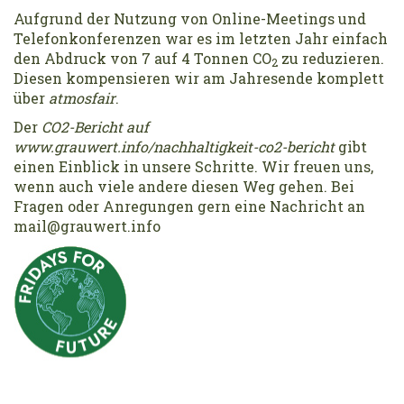
Aufgrund der Nutzung von Online-Meetings und
Telefonkonferenzen war es im letzten Jahr einfach
den Abdruck von 7 auf 4 Tonnen CO
zu reduzieren.
2
Diesen kompensieren wir am Jahresende komplett
über
atmosfair
.
Der
CO2-Bericht auf
www.grauwert.info/nachhaltigkeit-co2-bericht
gibt
einen Einblick in unsere Schritte. Wir freuen uns,
wenn auch viele andere diesen Weg gehen. Bei
Fragen oder Anregungen gern eine Nachricht an
mail@grauwert.info