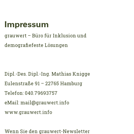
Impressum
grauwert – Büro für Inklusion und
demografiefeste Lösungen
Dipl.-Des. Dipl.-Ing. Mathias Knigge
Eulenstraße 91 – 22765 Hamburg
Telefon: 040.79693757
eMail: mail@grauwert.info
www.grauwert.info
Wenn Sie den grauwert-Newsletter