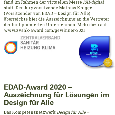
fand im Rahmen der virtuellen Messe
ISH-digital
statt. Der Juryvorsitzende Mathias Knigge
(Vorsitzender von EDAD – Design für Alle)
überreichte hier die Auszeichnung an die Vertreter
der fünf prämierten Unternehmen. Mehr dazu auf
www.zvshk-award.com/gewinner-2021
EDAD-Award 2020 –
Auszeichnung für Lösungen im
Design für Alle
Das Kompetenznetzwerk
Design für Alle –