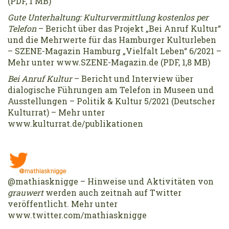
(PDF, 1 MB)
Gute Unterhaltung: Kulturvermittlung kostenlos per
Telefon
– Bericht über das Projekt „Bei Anruf Kultur“
und die Mehrwerte für das Hamburger Kulturleben
– SZENE-Magazin Hamburg „Vielfalt Leben“ 6/2021 –
Mehr unter www.SZENE-Magazin.de (PDF, 1,8 MB)
Bei Anruf Kultur
– Bericht und Interview über
dialogische Führungen am Telefon in Museen und
Ausstellungen – Politik & Kultur 5/2021 (Deutscher
Kulturrat) – Mehr unter
www.kulturrat.de/publikationen
@mathiasknigge – Hinweise und Aktivitäten von
grauwert
werden auch zeitnah auf Twitter
veröffentlicht. Mehr unter
www.twitter.com/mathiasknigge