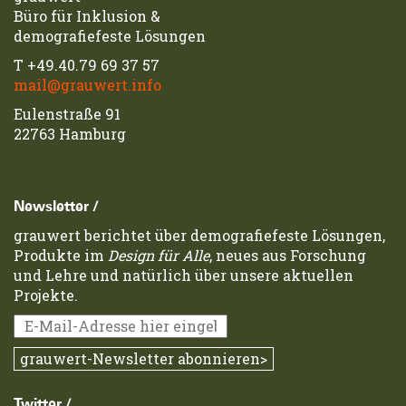
Büro für Inklusion &
demografiefeste Lösungen
T
+49.40.79 69 37 57
mail@grauwert.info
Eulenstraße 91
22763 Hamburg
Newsletter /
grauwert berichtet über demografiefeste Lösungen,
Produkte im
Design für Alle
, neues aus Forschung
und Lehre und natürlich über unsere aktuellen
Projekte.
Twitter /