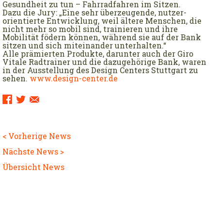
Gesundheit zu tun – Fahrradfahren im Sitzen.
Dazu die Jury: „Eine sehr überzeugende, nutzer­
orientierte Entwicklung, weil ältere Menschen, die
nicht mehr so mobil sind, trainieren und ihre
Mobilität födern können, während sie auf der Bank
sitzen und sich miteinander unterhalten.“
Alle prämierten Produkte, darunter auch der Giro
Vitale Radtrainer und die dazugehörige Bank, waren
in der Ausstellung des Design Centers Stuttgart zu
sehen.
www.design-center.de
Sharing
Links:
< Vorherige News
Nächste News >
Übersicht News