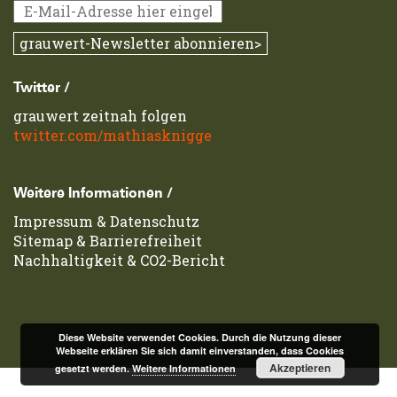
Twitter /
grauwert zeitnah folgen
twitter.com/mathiasknigge
Weitere Informationen /
Impressum
&
Datenschutz
Sitemap
&
Barrierefreiheit
Nachhaltigkeit & CO2-Bericht
Diese Website verwendet Cookies. Durch die Nutzung dieser
Webseite erklären Sie sich damit einverstanden, dass Cookies
Akzeptieren
gesetzt werden.
Weitere Informationen