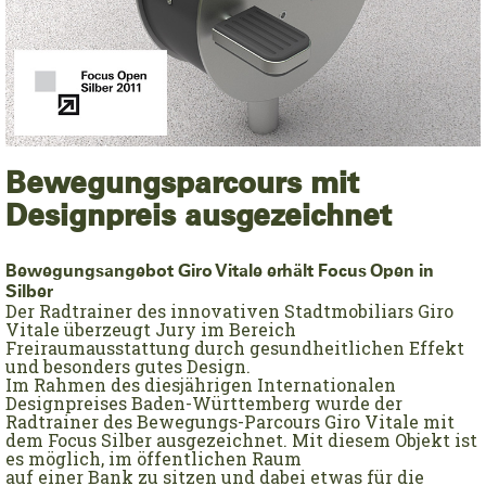
Bewegungsparcours mit
Designpreis ausgezeichnet
Bewegungsangebot Giro Vitale erhält Focus Open in
Silber
Der Radtrainer des innovativen Stadtmobiliars Giro
Vitale überzeugt Jury im Bereich
Freiraumausstattung durch gesundheitlichen Effekt
und besonders gutes Design.
Im Rahmen des diesjährigen Internationalen
Designpreises Baden-Württemberg wurde der
Radtrainer des Bewegungs-Parcours Giro Vitale mit
dem Focus Silber ausgezeichnet. Mit diesem Objekt ist
es möglich, im öffentlichen Raum
auf einer Bank zu sitzen und dabei etwas für die