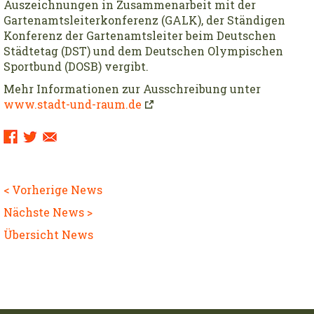
Auszeichnungen in Zu­sammenarbeit mit der
Gartenamtsleiterkonferenz (GALK), der Ständigen
Konferenz der Gartenamtsleiter beim Deutschen
Städtetag (DST) und dem Deutschen Olympischen
Sportbund (DOSB) vergibt.
Mehr Informationen zur Ausschreibung unter
www.stadt-und-raum.de
Sharing
Links:
< Vorherige News
Nächste News >
Übersicht News