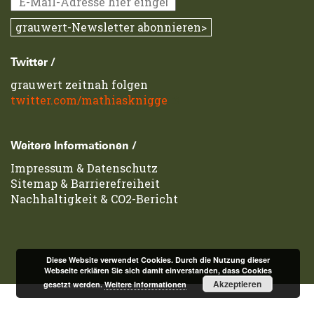
Twitter /
grauwert zeitnah folgen
twitter.com/mathiasknigge
Weitere Informationen /
Impressum
&
Datenschutz
Sitemap
&
Barrierefreiheit
Nachhaltigkeit & CO2-Bericht
Diese Website verwendet Cookies. Durch die Nutzung dieser
Webseite erklären Sie sich damit einverstanden, dass Cookies
Akzeptieren
gesetzt werden.
Weitere Informationen