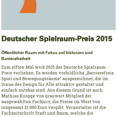
Deutscher Spielraum-Preis 2015
Öffentlicher Raum mit Fokus auf Inklusion und
Barrierefreiheit
Zum elften Mal wird 2015 der Deutsche Spielraum-
Preis verliehen. Es werden vorbildliche „Barrierefreie
Spiel­ und Bewegungsräume“ ausgezeichnet, die im
Sinne des Design für Alle attraktiv gestaltet und
einfach nutzbar sind. Aus diesem Grund ist auch
Mathias Knigge von grauwert Mitglied der
ausgewählten Fachjury, die Preise im Wert von
insgesamt 21.000 Euro vergibt. Veranstalter ist die
Fachzeitschrift Stadt und Raum, welche die