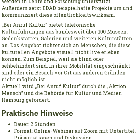
werden in Lehre und Forschung unterstützt.
Außerdem setzt EDAD beispielhafte Projekte um und
kommuniziert diese öffentlichkeitswirksam.
„Bei Anruf Kultur“ bietet telefonische
Kulturführungen aus bundesweit über 100 Museen,
Gedenkstätten, Galerien und weiteren Kulturstätten
an. Das Angebot richtet sich an Menschen, die diese
kulturellen Angebote visuell nicht live erleben
können. Zum Beispiel, weil sie blind oder
sehbehindert sind, in ihrer Mobilität eingeschränkt
sind oder ein Besuch vor Ort aus anderen Gründen
nicht möglich ist.
Aktuell wird „Bei Anruf Kultur“ durch die „Aktion
Mensch“ und die Behörde für Kultur und Medien
Hamburg gefördert.
Praktische Hinweise
Dauer: 2 Stunden
Format: Online-Webinar auf Zoom mit Untertitel,
Präsentationen und Diskussion