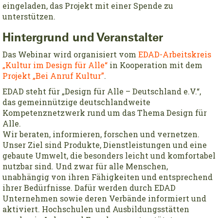
eingeladen, das Projekt mit einer Spende zu
unterstützen.
Hintergrund und Veranstalter
Das Webinar wird organisiert vom
EDAD-Arbeitskreis
„Kultur im Design für Alle“
in Kooperation mit dem
Projekt „Bei Anruf Kultur”
.
EDAD steht für „Design für Alle – Deutschland e.V.“,
das gemeinnützige deutschlandweite
Kompetenznetzwerk rund um das Thema Design für
Alle.
Wir beraten, informieren, forschen und vernetzen.
Unser Ziel sind Produkte, Dienstleistungen und eine
gebaute Umwelt, die besonders leicht und komfortabel
nutzbar sind. Und zwar für alle Menschen,
unabhängig von ihren Fähigkeiten und entsprechend
ihrer Bedürfnisse. Dafür werden durch EDAD
Unternehmen sowie deren Verbände informiert und
aktiviert. Hochschulen und Ausbildungsstätten