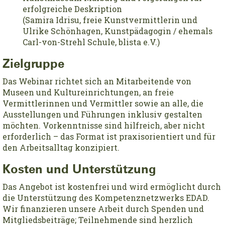
erfolgreiche Deskription
(Samira Idrisu, freie Kunstvermittlerin und
Ulrike Schönhagen, Kunstpädagogin / ehemals
Carl-von-Strehl Schule, blista e.V.)
Zielgruppe
Das Webinar richtet sich an Mitarbeitende von
Museen und Kultureinrichtungen, an freie
Vermittlerinnen und Vermittler sowie an alle, die
Ausstellungen und Führungen inklusiv gestalten
möchten. Vorkenntnisse sind hilfreich, aber nicht
erforderlich – das Format ist praxisorientiert und für
den Arbeitsalltag konzipiert.
Kosten und Unterstützung
Das Angebot ist kostenfrei und wird ermöglicht durch
die Unterstützung des Kompetenznetzwerks EDAD.
Wir finanzieren unsere Arbeit durch Spenden und
Mitgliedsbeiträge; Teilnehmende sind herzlich