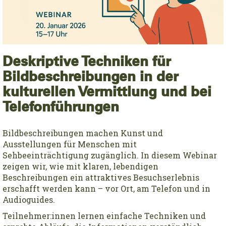
Deskriptive Techniken für
Bildbeschreibungen in der
kulturellen Vermittlung und bei
Telefonführungen
Bildbeschreibungen machen Kunst und
Ausstellungen für Menschen mit
Sehbeeinträchtigung zugänglich. In diesem Webinar
zeigen wir, wie mit klaren, lebendigen
Beschreibungen ein attraktives Besuchserlebnis
erschafft werden kann – vor Ort, am Telefon und in
Audioguides.
Teilnehmer:innen lernen einfache Techniken und