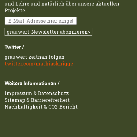
und Lehre und natürlich über unsere aktuellen
Projekte.
Twitter /
grauwert zeitnah folgen
twitter.com/mathiasknigge
Weitere Informationen /
Impressum
&
Datenschutz
Sitemap
&
Barrierefreiheit
Nachhaltigkeit & CO2-Bericht