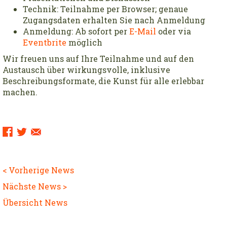
Technik: Teilnahme per Browser; genaue
Zugangsdaten erhalten Sie nach Anmeldung
Anmeldung: Ab sofort per
E-Mail
oder via
Eventbrite
möglich
Wir freuen uns auf Ihre Teilnahme und auf den
Austausch über wirkungsvolle, inklusive
Beschreibungsformate, die Kunst für alle erlebbar
machen.
Sharing
Links:
< Vorherige News
Nächste News >
Übersicht News