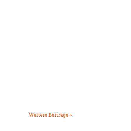
Weitere Beiträge >