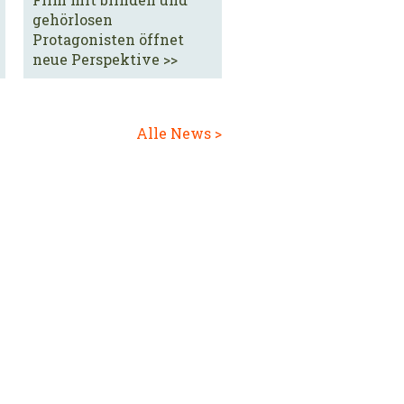
gehörlosen
Protagonisten öffnet
neue Perspektive >>
Alle News >