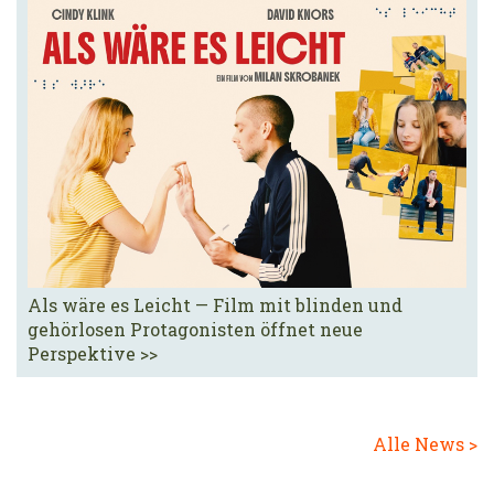
Als wäre es Leicht — Film mit blinden und
gehörlosen Protagonisten öffnet neue
Perspektive >>
Alle News >