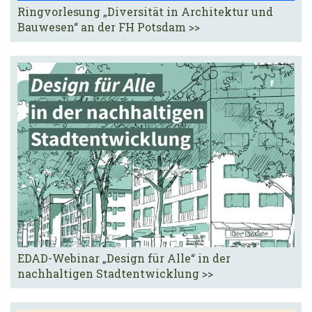
Ringvorlesung „Diversität in Architektur und
Bauwesen“ an der FH Potsdam >>
EDAD-Webinar „Design für Alle“ in der
nachhaltigen Stadtentwicklung >>