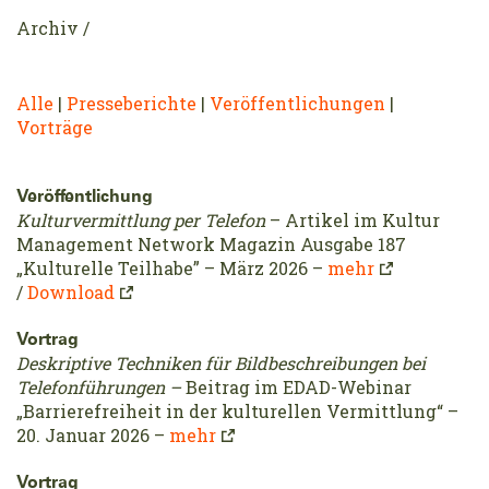
Archiv /
Alle
|
Presseberichte
|
Veröffentlichungen
|
Vorträge
Veröffentlichung
Kulturvermittlung per Telefon
– Artikel im Kultur
Management Network Magazin Ausgabe 187
„Kulturelle Teilhabe” – März 2026 –
mehr
/
Download
Vortrag
Deskriptive Techniken für Bildbeschreibungen bei
Telefonführungen –
Beitrag im EDAD-Webinar
„Barrierefreiheit in der kulturellen Vermittlung“ –
20. Januar 2026 –
mehr
Vortrag