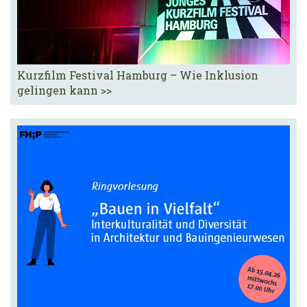
Kurzfilm Festival Hamburg – Wie Inklusion
gelingen kann >>