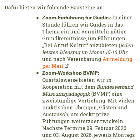
Dafür bieten wir folgende Bausteine an:
In einer
Zoom-Einführung für Guides:
Stunde führen wir Guides in das
Thema ein und vermitteln nötige
Grundkenntnisse, um Führungen
„Bei Anruf Kultur“ anzubieten (
jeden
letzten Dienstag im Monat 15-16 Uhr
und nach Vereinbarung
Anmeldung
per Mail
Zoom-Workshop BVMP:
Quartalsweise bieten wir in
Kooperation mit dem
Bundesverband
Museumspädagogik
(BVMP) eine
zweistündige Vertiefung. Mit vielen
praktischen Übungen, Gästen und
Austausch, um deskriptive
Führungen weiterzuentwickeln.
Nächste Termine 09. Februar 2026
und 03. August 2026, jeweils Montags