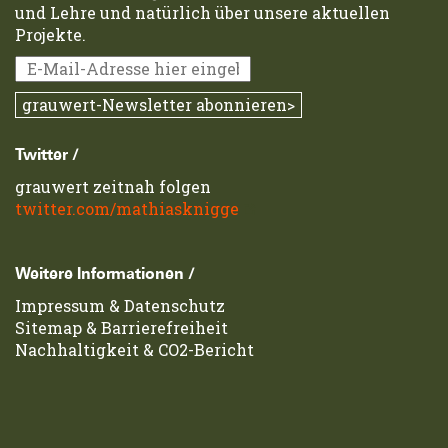
und Lehre und natürlich über unsere aktuellen
Projekte.
Twitter /
grauwert zeitnah folgen
twitter.com/mathiasknigge
Weitere Informationen /
Impressum
&
Datenschutz
Sitemap
&
Barrierefreiheit
Nachhaltigkeit & CO2-Bericht