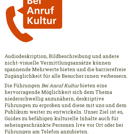
Audiodeskription, Bildbeschreibung und andere
nicht-visuelle Vermittlungsansätze können
spannende Mehrwerte bieten und die barrierefreie
Zugänglichkeit für alle Besucher:innen verbessern.
Die Führungen
Bei Anruf Kultur
bieten eine
hervorragende Möglichkeit sich dem Thema
niederschwellig anzunähern, deskriptive
Führungen zu erproben und diese mit uns und dem
Publikum weiter zu entwickeln. Unser Ziel ist es,
Guides zu befähigen kulturelle Inhalte auch für
seheingeschränkte Personen live vor Ort oder bei
Führungen am Telefon anzubieten.