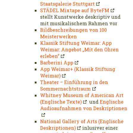
Staatsgalerie Stuttgart
STÄDEL Mixtape auf ByteFM
stellt Kunstwerke deskriptiv und
mit musikalischem Rahmen vor
Bildbeschreibungen von 100
Meisterwerken
Klassik Stiftung Weimar: App
Weimar: Angebot „Mit den Ohren
erleben“
Barberini App
App Weimar+ (Klassik Stiftung
Weimar)
Theater – Einführung in den
Sommernachtstraum
Whitney Museum of American Art
(Englische Texte)
und
Englische
Audioaufnahmen von Deskriptionen
National Gallery of Arts (Englische
Deskriptionen)
inlusiver einer