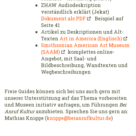
ZHAW Audiodeskription
verständlich erklärt (Jekat)
Dokument als PDF
Beispiel auf
Seite 41
Artikel zu Deskriptionen und Alt-
Texten
Art in America (Englisch)
Smithsonian American Art Museum
(SAAM)
komplettes online-
Angebot, mit Saal- und
Bildbeschreibung, Wandtexten und
Wegbeschreibungen
Freie Guides können sich bei uns auch gern mit
unserer Unterstützung auf das Thema vorbereiten
und Museen initiativ anfragen, um Führungen
Bei
Anruf Kultur
anzubieten. Sprechen Sie uns gern an:
Mathias Knigge (
knigge@beianrufkultur.de
)