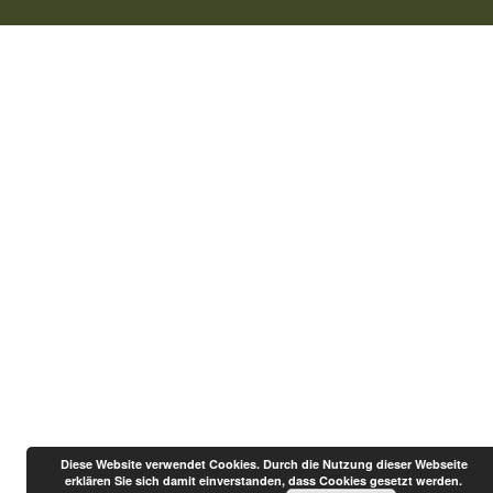
Diese Website verwendet Cookies. Durch die Nutzung dieser Webseite
erklären Sie sich damit einverstanden, dass Cookies gesetzt werden.