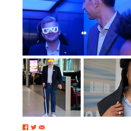
Sharing