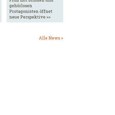
gehörlosen
Protagonisten öffnet
neue Perspektive >>
Alle News >